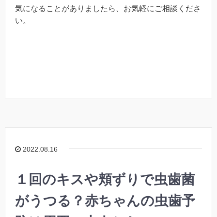
気になることがありましたら、お気軽にご相談くださ
い。
2022.08.16
１回のキスや頬ずりで虫歯菌
がうつる？赤ちゃんの虫歯予