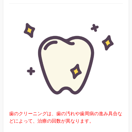
歯のクリーニングは、歯の汚れや歯周病の進み具合な
どによって、治療の回数が異なります。