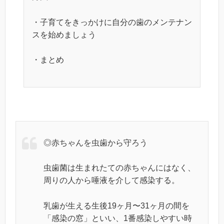
・子育てをきっかけに自分の歯のメンテナン
スを始めましょう
・まとめ
◎赤ちゃんを虫歯から守ろう
虫歯菌は生まれたての赤ちゃんにはなく、
周りの人から唾液を介して感染する。
乳歯が生える生後19ヶ月〜31ヶ月の間を
「感染の窓」といい、1番感染しやすい時