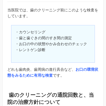
当医院では、歯のクリーニング前にこのような検査を
しています。
・カウンセリング
・歯と歯ぐきの間のすき間の測定
・お口の中の状態やかみ合わせのチェック
・レントゲン診断
どれも歯肉炎、歯周病の進行具合など、
お口の環境状
態をみるため
に有用な検査
です。
歯のクリーニングの通院回数と、当
院の治療方針について