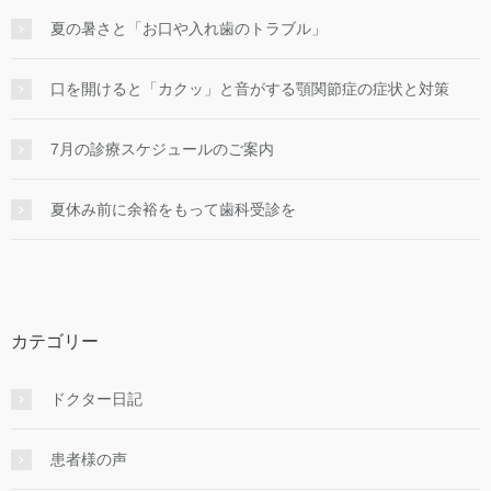
夏の暑さと「お口や入れ歯のトラブル」
口を開けると「カクッ」と音がする顎関節症の症状と対策
7月の診療スケジュールのご案内
夏休み前に余裕をもって歯科受診を
カテゴリー
ドクター日記
患者様の声