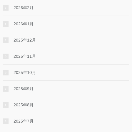
2026年2月
2026年1月
2025年12月
2025年11月
2025年10月
2025年9月
2025年8月
2025年7月