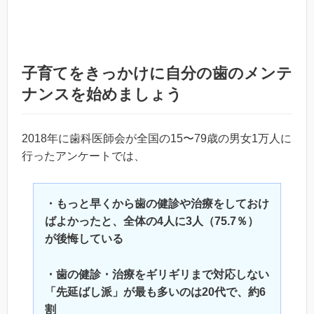
子育てをきっかけに自分の歯のメンテ
ナンスを始めましょう
2018年に歯科医師会が全国の15〜79歳の男女1万人に
行ったアンケートでは、
・もっと早くから歯の健診や治療をしておけ
ばよかったと、全体の4人に3人（75.7％）
が後悔している
・歯の健診・治療をギリギリまで対応しない
「先延ばし派」が最も多いのは20代で、約6
割