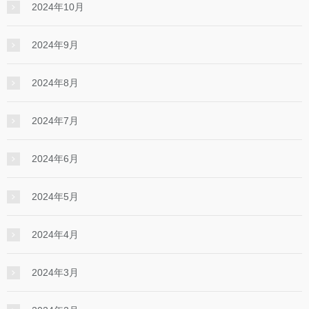
2024年10月
2024年9月
2024年8月
2024年7月
2024年6月
2024年5月
2024年4月
2024年3月