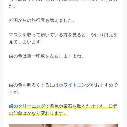
た。
外国からの旅行客も増えました。
マスクを取って歩いている方を見ると、やはり口元を
見てしまいます。
歯の色は第一印象を左右しますよね。
歯の色を明るくするには
ホワイトニング
がおすすめで
すが、
歯のクリーニング
で着色や歯石を取るだけでも、口元
の印象はかなり変わります。