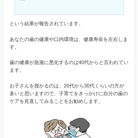
という結果が報告されています。
あなたの歯の健康や口内環境は、健康寿命を左右しま
す。
歯の健康が急激に悪化するのは40代からと言われてい
ます。
お子さんを授かるのは、20代から30代くらいの方が
多いと思いますので、子育てをきっかけに自分の歯の
ケアを見直してみることをお勧めします。