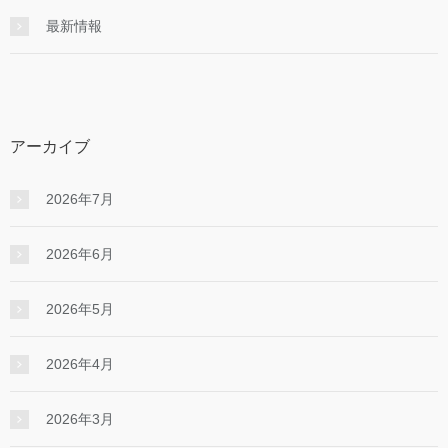
最新情報
アーカイブ
2026年7月
2026年6月
2026年5月
2026年4月
2026年3月