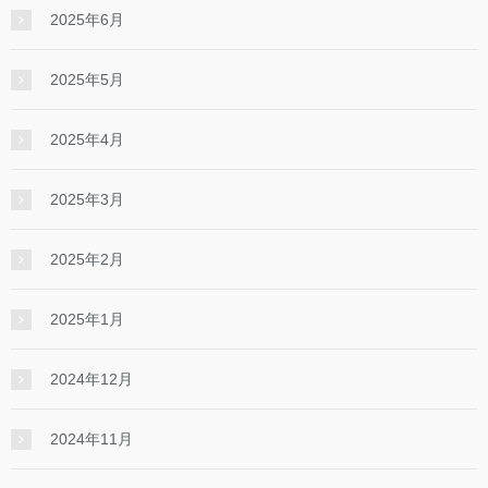
2025年6月
2025年5月
2025年4月
2025年3月
2025年2月
2025年1月
2024年12月
2024年11月