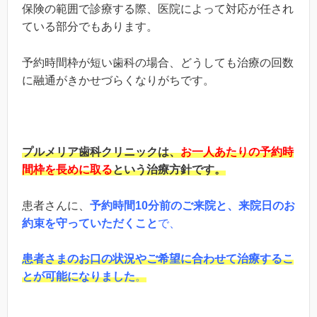
保険の範囲で診療する際、医院によって対応が任され
ている部分でもあります。
予約時間枠が短い歯科の場合、どうしても治療の回数
に融通がきかせづらくなりがちです。
プルメリア歯科クリニックは、
お一人あたりの予約時
間枠を長めに取る
という治療方針です。
患者さんに、
予約時間10分前のご来院と、来院日のお
約束を守っていただくこと
で、
患者さまのお口の状況やご希望に合わせて治療するこ
とが可能になりました
。