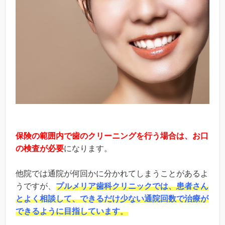
保険の範囲内で歯のクリーニングを行う場合は、お口
の検査が必要
になります。
他院では通院が何回かに分かれてしまうことがあるよ
うですが、
プルメリア歯科クリニックでは、患者さん
とよく相談して、できるだけ少ない通院回数で治療が
できるように目指しています
。