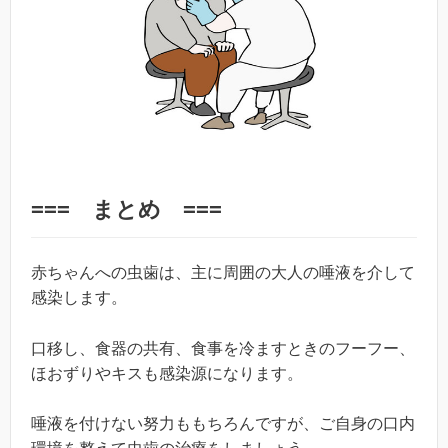
=== まとめ ===
赤ちゃんへの虫歯は、主に周囲の大人の唾液を介して
感染します。
口移し、食器の共有、食事を冷ますときのフーフー、
ほおずりやキスも感染源になります。
唾液を付けない努力ももちろんですが、ご自身の口内