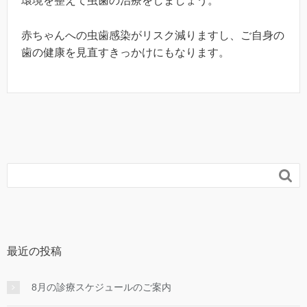
環境を整えて虫歯の治療をしましょう。
赤ちゃんへの虫歯感染がリスク減りますし、ご自身の
歯の健康を見直すきっかけにもなります。

最近の投稿
8月の診療スケジュールのご案内