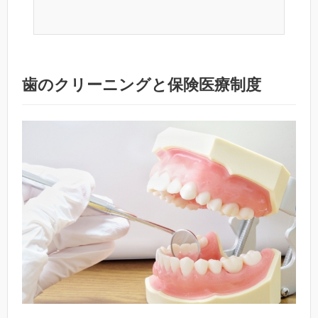
歯のクリーニングと保険医療制度