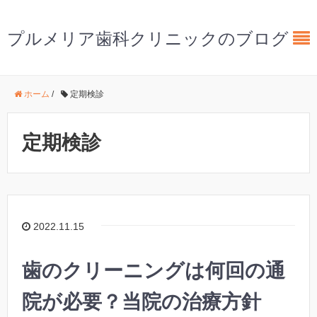
プルメリア歯科クリニックのブログ
ホーム
/
定期検診
定期検診
2022.11.15
歯のクリーニングは何回の通
院が必要？当院の治療方針