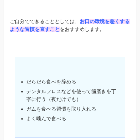
ご自分でできることとしては、
お口の環境を悪くする
ような習慣を直すこと
をおすすめします。
だらだら食べを辞める
デンタルフロスなどを使って歯磨きを丁
寧に行う（夜だけでも）
ガムを食べる習慣を取り入れる
よく噛んで食べる