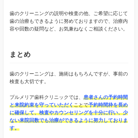
歯のクリーニングの説明や検査の他、ご希望に応じて
歯の治療もできるように努めておりますの
で、治療内
容や回数の疑問など、お気兼ねなくご相談ください。
まとめ
歯のクリーニングは、施術はもちろんですが、事前の
検査も大切です。
プルメリア歯科クリニックでは、
患者さんの予約時間
と来院約束を守っていただく
ことで
予約時間枠を長め
に確保して、検査やカウンセリングを十分に行い、少
ない来院回数でも治療ができるように努力しておりま
す。