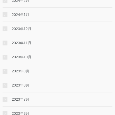
2024年2月
2024年1月
2023年12月
2023年11月
2023年10月
2023年9月
2023年8月
2023年7月
2023年6月