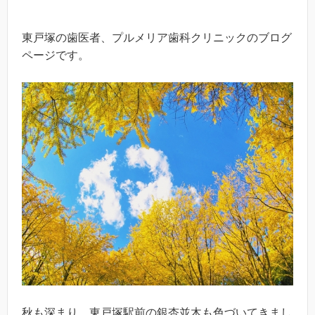
東戸塚の歯医者、プルメリア歯科クリニックのブログ
ページです。
秋も深まり、東戸塚駅前の銀杏並木も色づいてきまし