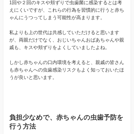
1回や２回のキスや頬ずりで虫歯菌に感染するとは考
えにくいですが、これらの行為を習慣的に行うと赤ち
ゃんにうつってしまう可能性が高まります。
私よりも上の世代は共感していただけると思います
が、両親だけでなく、おじいちゃんおばあちゃんや親
戚も、キスや頬ずりをよくしていましたよね。
しかし赤ちゃんの口内環境を考えると、親戚の皆さん
も赤ちゃんへの虫歯感染リスクもよく知っておいたほ
うが良いと思います。
負担少なめで、赤ちゃんの虫歯予防を
行う方法