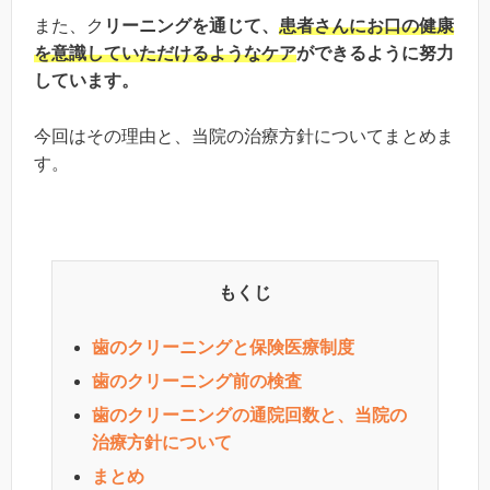
また、ク
リーニングを通じて、
患者さんにお口の健康
を意識していただけるようなケア
ができるように努力
しています。
今回はその理由と、当院の治療方針についてまとめま
す。
もくじ
歯のクリーニングと保険医療制度
歯のクリーニング前の検査
歯のクリーニングの通院回数と、当院の
治療方針について
まとめ