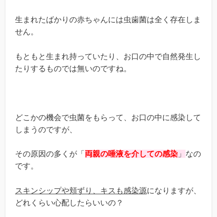
生まれたばかりの赤ちゃんには虫歯菌は全く存在しま
せん。
もともと生まれ持っていたり、お口の中で自然発生し
たりするものでは無いのですね。
どこかの機会で虫菌をもらって、お口の中に感染して
しまうのですが、
その原因の多くが「
両親の唾液を介しての感染
」
なの
です。
スキンシップや頬ずり、キスも感染源
になりますが、
どれくらい心配したらいいの？