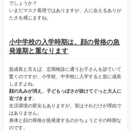
でしょうか？
いまだマスク着用ではありますが、人に会えるありが
たさを感じますね。
小中学校の入学時期は、顔の骨格の急
発達期と重なります
急成長と言えば、定期検診に通うお子さんを診ていて
驚くのですが、小学校、中学校に入学すると急に成長
しますよね。
顔の丸みが消え、子どもっぽさが抜けてぐっと大人に
近づきます
。
生活環境の変化もありますが、実はそれだけが理由で
はありません。
身体と顔の骨格が急発達するのがちょうどその時期な
のです。