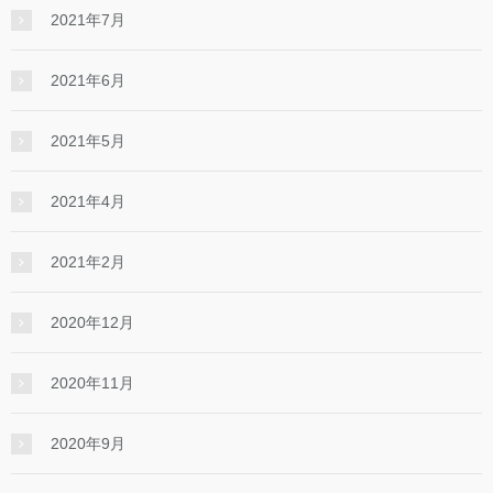
2021年7月
2021年6月
2021年5月
2021年4月
2021年2月
2020年12月
2020年11月
2020年9月