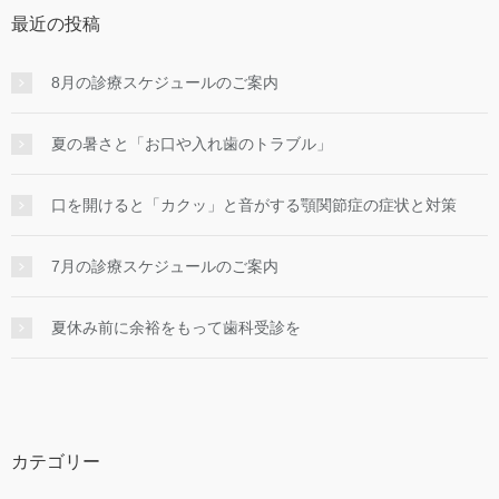
最近の投稿
8月の診療スケジュールのご案内
夏の暑さと「お口や入れ歯のトラブル」
口を開けると「カクッ」と音がする顎関節症の症状と対策
7月の診療スケジュールのご案内
夏休み前に余裕をもって歯科受診を
カテゴリー