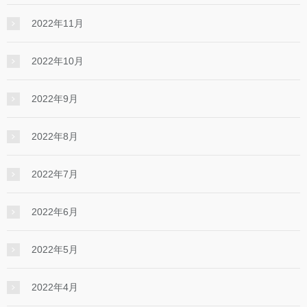
2022年11月
2022年10月
2022年9月
2022年8月
2022年7月
2022年6月
2022年5月
2022年4月