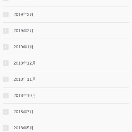
2019年3月
2019年2月
2019年1月
2018年12月
2018年11月
2018年10月
2018年7月
2018年5月