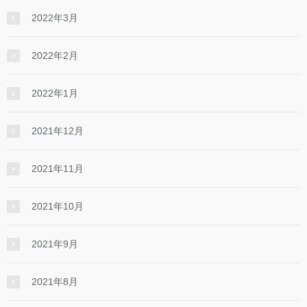
2022年3月
2022年2月
2022年1月
2021年12月
2021年11月
2021年10月
2021年9月
2021年8月