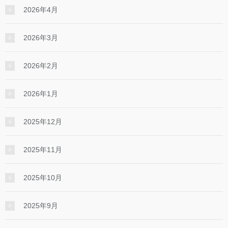
2026年4月
2026年3月
2026年2月
2026年1月
2025年12月
2025年11月
2025年10月
2025年9月