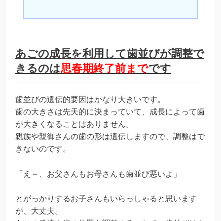
あごの成長を利用して歯並びが調整で
きるのは
思春期終了前まで
です
歯並びの遺伝的要因はかなり大きいです。
歯の大きさは先天的に決まっていて、成長によって歯
が大きくなることはありません。
親族や親御さんの歯の形は遺伝しますので、調整はで
きないのです。
「え～、お父さんもお母さんも歯並び悪いよ」
とがっかりするお子さんもいらっしゃると思います
が、大丈夫。