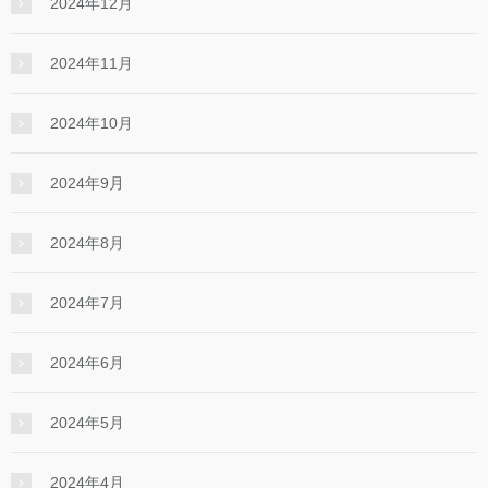
2024年12月
2024年11月
2024年10月
2024年9月
2024年8月
2024年7月
2024年6月
2024年5月
2024年4月