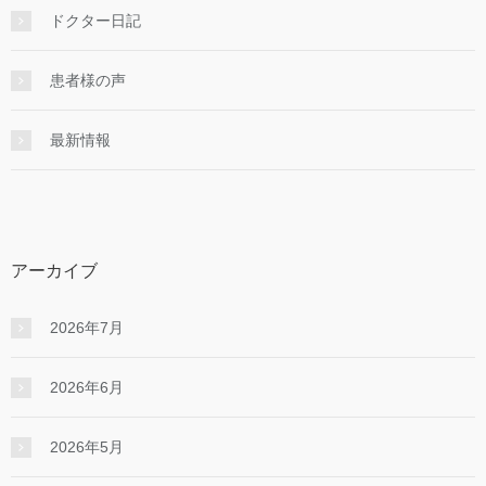
ドクター日記
患者様の声
最新情報
アーカイブ
2026年7月
2026年6月
2026年5月