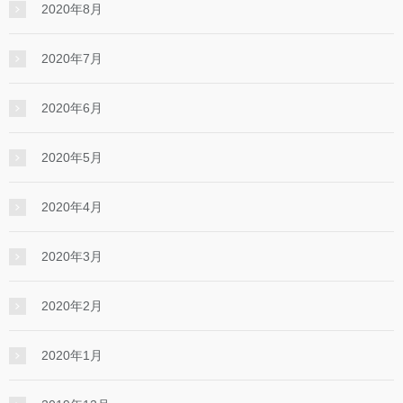
2020年8月
2020年7月
2020年6月
2020年5月
2020年4月
2020年3月
2020年2月
2020年1月