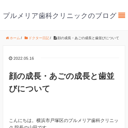
プルメリア歯科クリニックのブログ
ホーム
/
ドクター日記
/
顔の成長・あごの成長と歯並びについて
2022.05.16
顔の成長・あごの成長と歯並
びについて
こんにちは。横浜市戸塚区のプルメリア歯科クリニッ
ク 院長の山田です。