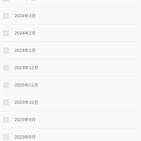
2024年3月
2024年2月
2024年1月
2023年12月
2023年11月
2023年10月
2023年9月
2023年8月