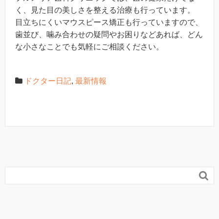
く、見た目の美しさを整える治療も行っています。
目立ちにくいマウスピース矯正も行っていますので、
歯並び、噛み合わせの疑問やお困りなどあれば、どん
な小さなことでも気軽にご相談ください。
ドクター日記
,
最新情報
