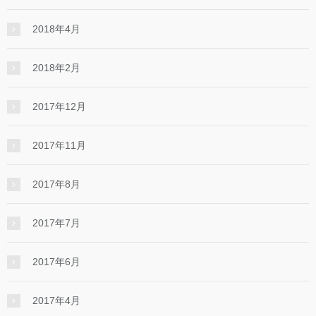
2018年4月
2018年2月
2017年12月
2017年11月
2017年8月
2017年7月
2017年6月
2017年4月