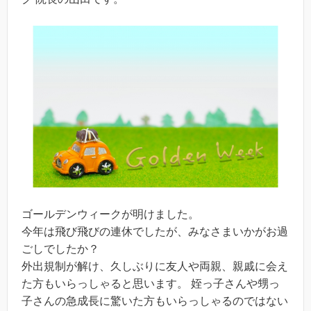
ゴールデンウィークが明けました。
今年は飛び飛びの連休でしたが、みなさまいかがお過
ごしでしたか？
外出規制が解け、久しぶりに友人や両親、親戚に会え
た方もいらっしゃると思います。 姪っ子さんや甥っ
子さんの急成長に驚いた方もいらっしゃるのではない