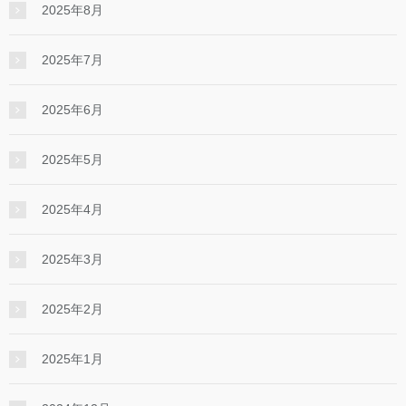
2025年8月
2025年7月
2025年6月
2025年5月
2025年4月
2025年3月
2025年2月
2025年1月