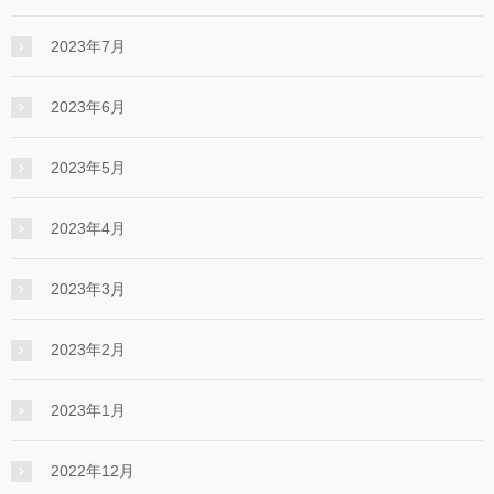
2023年7月
2023年6月
2023年5月
2023年4月
2023年3月
2023年2月
2023年1月
2022年12月