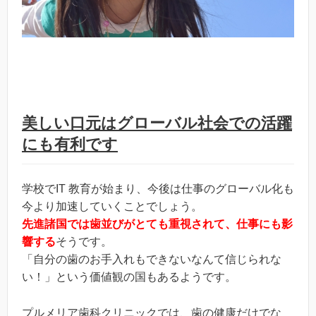
美しい口元はグローバル社会での活躍
にも有利です
学校でIT 教育が始まり、今後は仕事のグローバル化も
今より加速していくことでしょう。
先進諸国では歯並びがとても重視されて、仕事にも影
響する
そうです。
「自分の歯のお手入れもできないなんて信じられな
い！」という価値観の国もあるようです。
プルメリア歯科クリニックでは、歯の健康だけでな