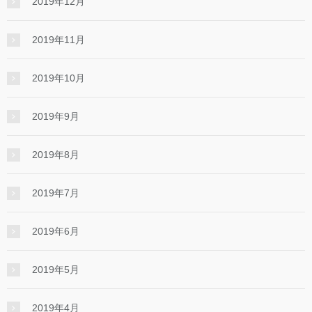
2019年12月
2019年11月
2019年10月
2019年9月
2019年8月
2019年7月
2019年6月
2019年5月
2019年4月