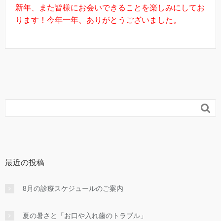
新年、また皆様にお会いできることを楽しみにしてお
ります！今年一年、ありがとうございました。

最近の投稿
8月の診療スケジュールのご案内
夏の暑さと「お口や入れ歯のトラブル」