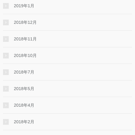
2019年1月
2018年12月
2018年11月
2018年10月
2018年7月
2018年5月
2018年4月
2018年2月