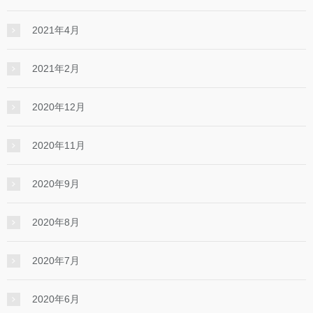
2021年4月
2021年2月
2020年12月
2020年11月
2020年9月
2020年8月
2020年7月
2020年6月