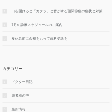
口を開けると「カクッ」と音がする顎関節症の症状と対策
7月の診療スケジュールのご案内
夏休み前に余裕をもって歯科受診を
カテゴリー
ドクター日記
患者様の声
最新情報