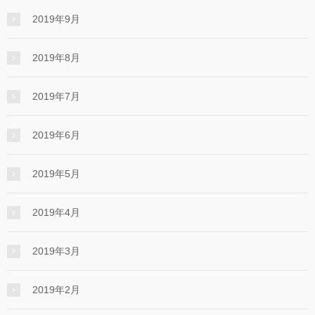
2019年9月
2019年8月
2019年7月
2019年6月
2019年5月
2019年4月
2019年3月
2019年2月