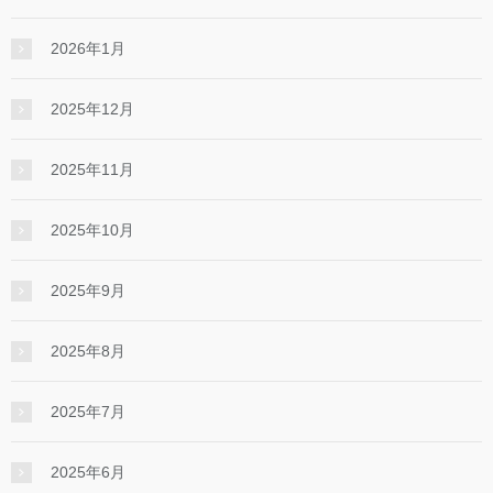
2026年1月
2025年12月
2025年11月
2025年10月
2025年9月
2025年8月
2025年7月
2025年6月