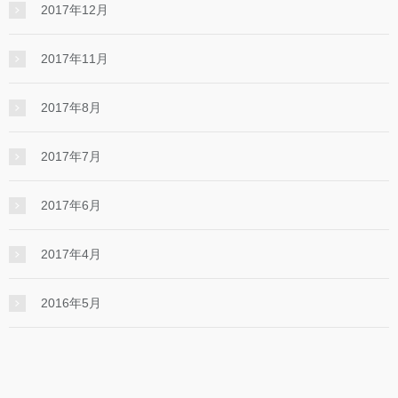
2017年12月
2017年11月
2017年8月
2017年7月
2017年6月
2017年4月
2016年5月