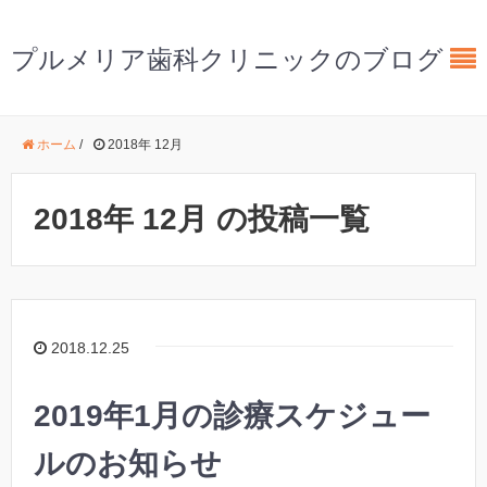
プルメリア歯科クリニックのブログ
ホーム
/
2018年 12月
2018年 12月 の投稿一覧
2018.12.25
2019年1月の診療スケジュー
ルのお知らせ