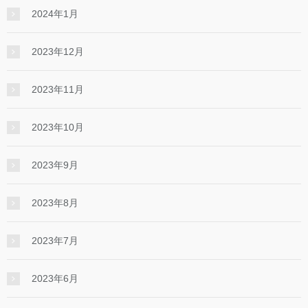
2024年1月
2023年12月
2023年11月
2023年10月
2023年9月
2023年8月
2023年7月
2023年6月