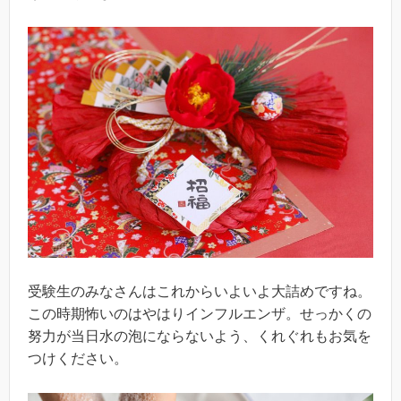
受験生のみなさんはこれからいよいよ大詰めですね。
この時期怖いのはやはりインフルエンザ。せっかくの
努力が当日水の泡にならないよう、くれぐれもお気を
つけください。