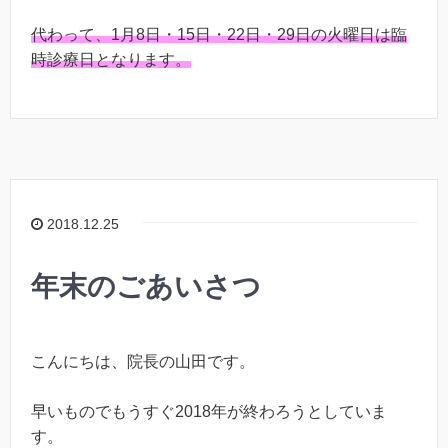
代わって、1月8日・15日・22日・29日の火曜日は臨
時診療日となります。
2018.12.25
年末のごあいさつ
こんにちは、院長の山田です。
早いものでもうすぐ2018年が終わろうとしていま
す。