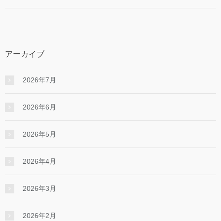
アーカイブ
2026年7月
2026年6月
2026年5月
2026年4月
2026年3月
2026年2月