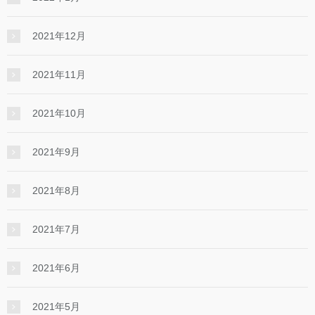
2021年12月
2021年11月
2021年10月
2021年9月
2021年8月
2021年7月
2021年6月
2021年5月