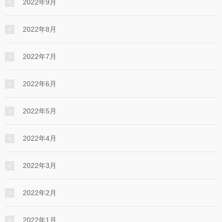
2022年9月
2022年8月
2022年7月
2022年6月
2022年5月
2022年4月
2022年3月
2022年2月
2022年1月