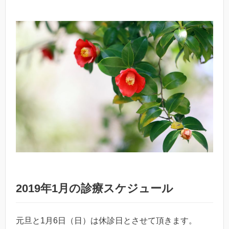
2019年1月の診療スケジュール
元旦と1月6日（日）は休診日とさせて頂きます。