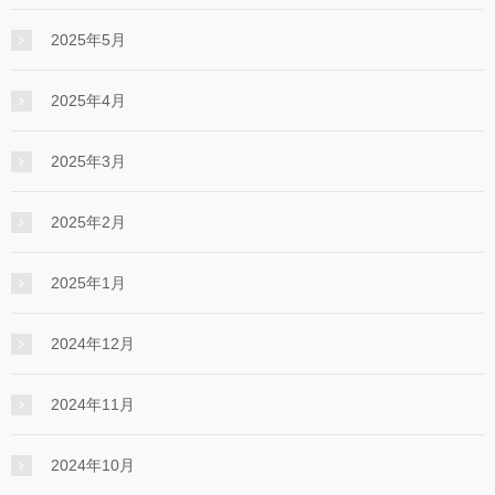
2025年5月
2025年4月
2025年3月
2025年2月
2025年1月
2024年12月
2024年11月
2024年10月