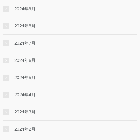
2024年9月
2024年8月
2024年7月
2024年6月
2024年5月
2024年4月
2024年3月
2024年2月