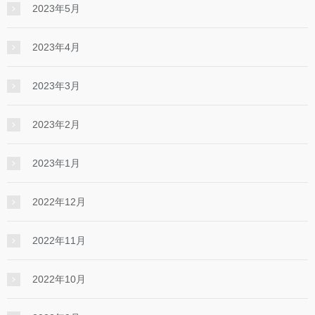
2023年5月
2023年4月
2023年3月
2023年2月
2023年1月
2022年12月
2022年11月
2022年10月