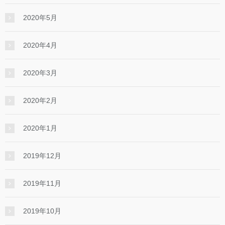
2020年5月
2020年4月
2020年3月
2020年2月
2020年1月
2019年12月
2019年11月
2019年10月