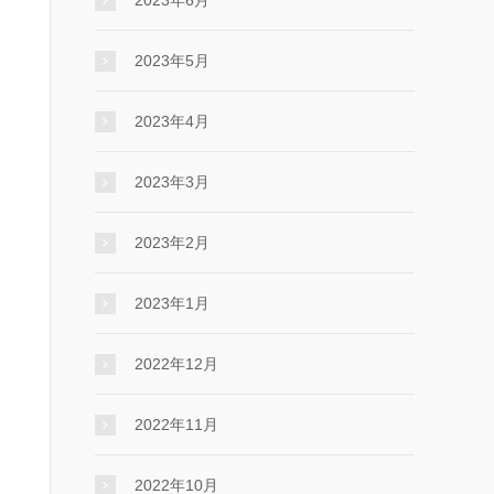
2023年6月
2023年5月
2023年4月
2023年3月
2023年2月
2023年1月
2022年12月
2022年11月
2022年10月