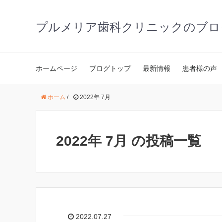
プルメリア歯科クリニックのブロ
ホームページ
ブログトップ
最新情報
患者様の声
ホーム
/
2022年 7月
2022年 7月 の投稿一覧
2022.07.27