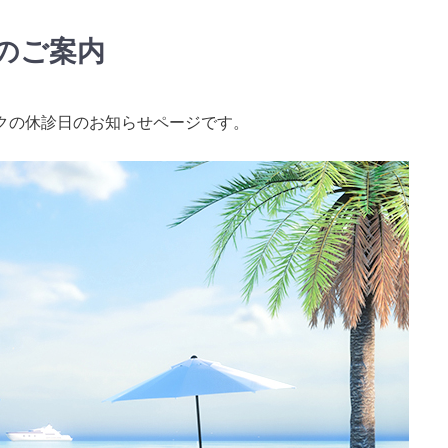
のご案内
クの休診日のお知らせページです。