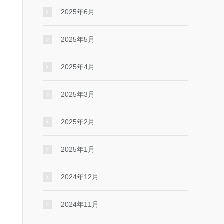
2025年6月
2025年5月
2025年4月
2025年3月
2025年2月
2025年1月
2024年12月
2024年11月