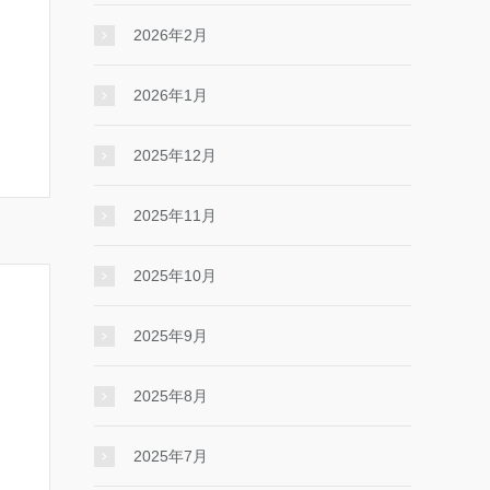
2026年2月
2026年1月
2025年12月
2025年11月
2025年10月
2025年9月
2025年8月
2025年7月