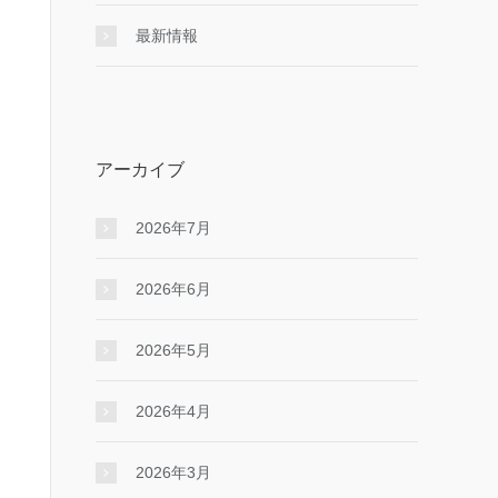
最新情報
アーカイブ
2026年7月
2026年6月
2026年5月
2026年4月
2026年3月