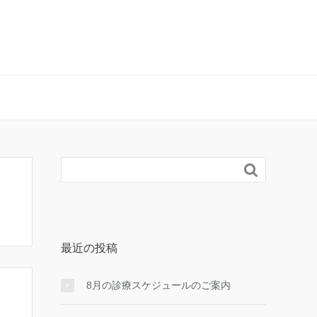

最近の投稿
8月の診療スケジュールのご案内