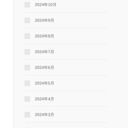
2024年10月
2024年9月
2024年8月
2024年7月
2024年6月
2024年5月
2024年4月
2024年3月