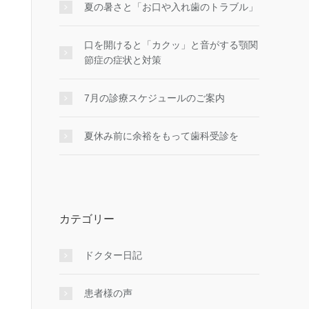
夏の暑さと「お口や入れ歯のトラブル」
口を開けると「カクッ」と音がする顎関
節症の症状と対策
7月の診療スケジュールのご案内
夏休み前に余裕をもって歯科受診を
カテゴリー
ドクター日記
患者様の声