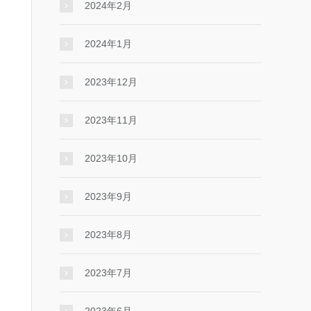
2024年2月
2024年1月
2023年12月
2023年11月
2023年10月
2023年9月
2023年8月
2023年7月