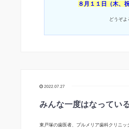
８月１１日（木、
どうぞよ
2022.07.27
みんな一度はなってい
東戸塚の歯医者、プルメリア歯科クリニッ