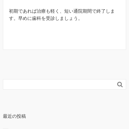
初期であれば治療も軽く、短い通院期間で終了しま
す。早めに歯科を受診しましょう。

最近の投稿