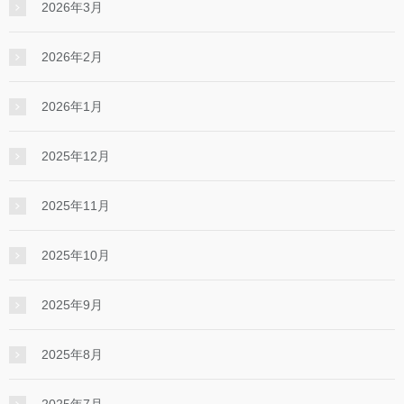
2026年3月
2026年2月
2026年1月
2025年12月
2025年11月
2025年10月
2025年9月
2025年8月