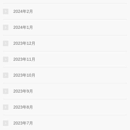
2024年2月
2024年1月
2023年12月
2023年11月
2023年10月
2023年9月
2023年8月
2023年7月