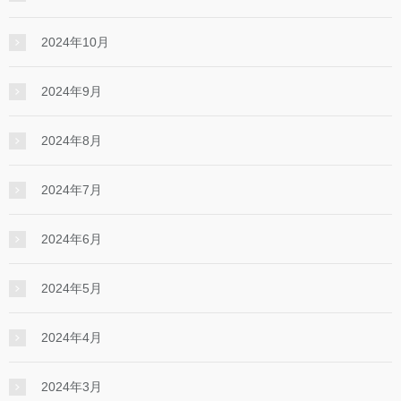
2024年10月
2024年9月
2024年8月
2024年7月
2024年6月
2024年5月
2024年4月
2024年3月