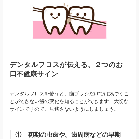
デンタルフロスが伝える、２つのお
口不健康サイン
デンタルフロスを使うと、歯ブラシだけでは気づくこ
とができない歯の変化を知ることができます。大切な
サインですので、
見逃さないようにしましょう。
① 初期の虫歯や、歯周病などの早期