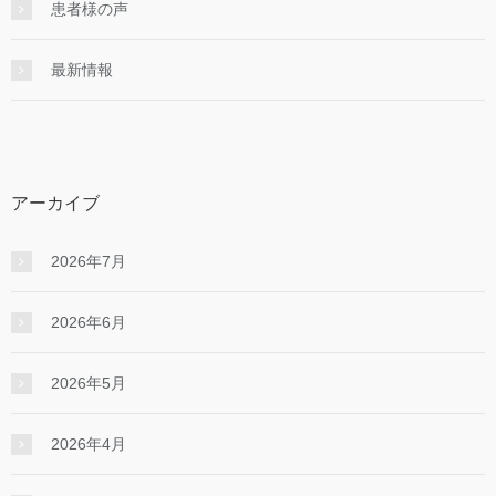
患者様の声
最新情報
アーカイブ
2026年7月
2026年6月
2026年5月
2026年4月