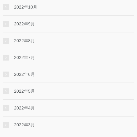
2022年10月
2022年9月
2022年8月
2022年7月
2022年6月
2022年5月
2022年4月
2022年3月