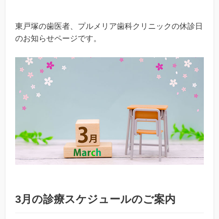
東戸塚の歯医者、プルメリア歯科クリニックの休診日
のお知らせページです。
3月の診療スケジュールのご案内