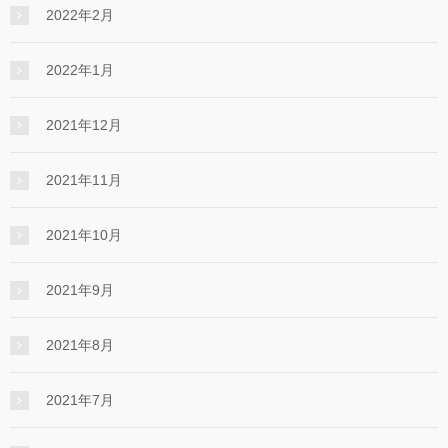
2022年2月
2022年1月
2021年12月
2021年11月
2021年10月
2021年9月
2021年8月
2021年7月