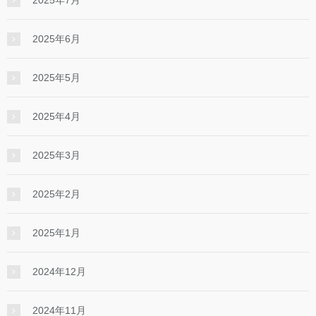
2025年7月
2025年6月
2025年5月
2025年4月
2025年3月
2025年2月
2025年1月
2024年12月
2024年11月