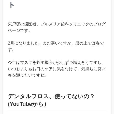
ト
東戸塚の歯医者、プルメリア歯科クリニックのブログ
ページです。
2月になりました。まだ寒いですが、暦の上では春で
す。
今年はマスクを外す機会が少しずつ増えそうですし、
いつもよりもお口のケアに気を付けて、気持ちに良い
春を迎えたいですね。
デンタルフロス、使ってないの？
(
YouTube
から）