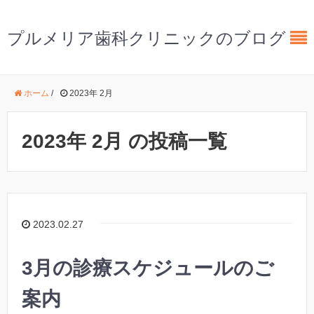
プルメリア歯科クリニックのブログ
ホーム
/
2023年 2月
2023年 2月 の投稿一覧
2023.02.27
3月の診療スケジュールのご
案内