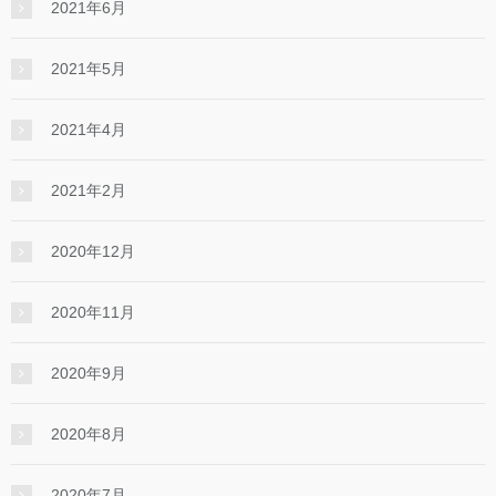
2021年6月
2021年5月
2021年4月
2021年2月
2020年12月
2020年11月
2020年9月
2020年8月
2020年7月