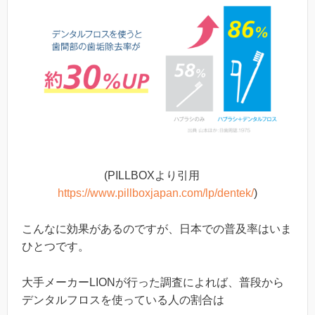
(PILLBOXより引用
https://www.pillboxjapan.com/lp/dentek/
)
こんなに効果があるのですが、日本での普及率はいま
ひとつです。
大手メーカーLIONが行った調査によれば、普段から
デンタルフロスを使っている人の割合は