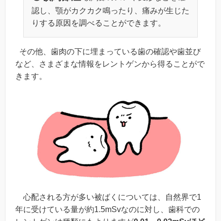
認し、顎がカクカク鳴ったり、痛みが生じた
りする原因を調べることができます。
その他、歯肉の下に埋まっている歯の確認や歯並び
など、さまざまな情報をレントゲンから得ることがで
きます。
心配される方が多い被ばくについては、自然界で1
年に受けている量が約1.5mSvなのに対し、歯科での