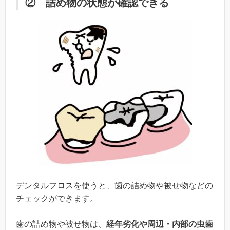
② 詰め物の状態が確認できる
デンタルフロスを使うと、歯の詰め物や被せ物などの
チェックができます。
歯の詰め物や被せ物は、
経年劣化や周辺・内部の虫歯