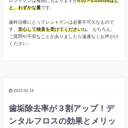
レントゲンは種類にもよりますが
0.01～0.03mSvほど
と、わずかな量
です。
歯科治療にとってレントゲンは必要不可欠なもので
す。
安心して検査を受けてください
ね。 もちろん、
ご質問や不安なことがありましたら遠慮なくお声がけ
ください。
2023.02.15
歯垢除去率が３割アップ！デ
ンタルフロスの効果とメリッ