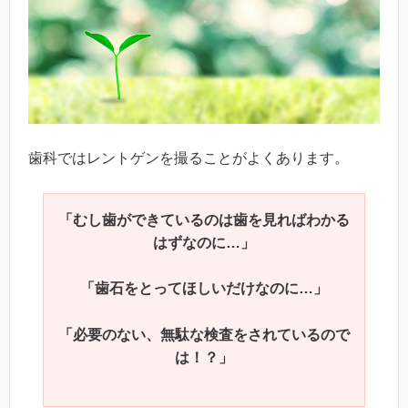
歯科ではレントゲンを撮ることがよくあります。
「むし歯ができているのは歯を見ればわかる
はずなのに…」
「歯石をとってほしいだけなのに…」
「必要のない、無駄な検査をされているので
は！？」