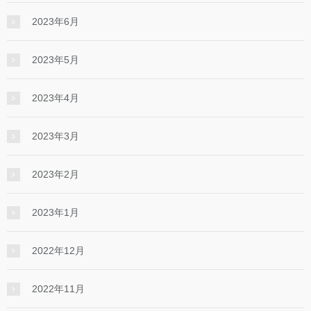
2023年6月
2023年5月
2023年4月
2023年3月
2023年2月
2023年1月
2022年12月
2022年11月