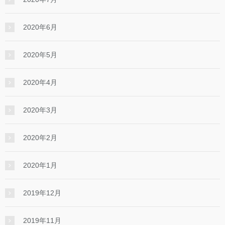
2020年6月
2020年5月
2020年4月
2020年3月
2020年2月
2020年1月
2019年12月
2019年11月