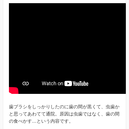
歯ブラシをしっかりしたのに歯の間が黒くて、虫歯か
と思ってあわてて通院。原因は虫歯ではなく、歯の間
の食べかす…という内容です。