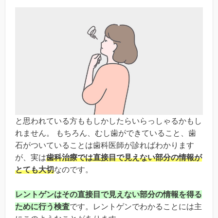
と思われている方ももしかしたらいらっしゃるかもし
れません。 もちろん、むし歯ができていること、歯
石がついていることは歯科医師が診ればわかります
が、実は
歯科治療では直接目で見えない部分の情報が
とても大切
なのです。
レントゲンはその直接目で見えない部分の情報を得る
ために行う検査
です。レントゲンでわかることには主