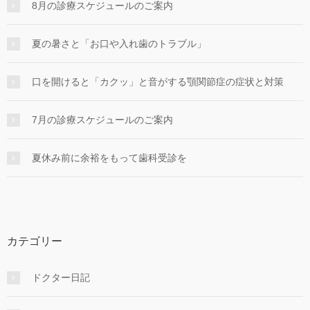
8月の診療スケジュールのご案内
夏の暑さと「お口や入れ歯のトラブル」
口を開けると「カクッ」と音がする顎関節症の症状と対策
7月の診療スケジュールのご案内
夏休み前に余裕をもって歯科受診を
カテゴリー
ドクター日記