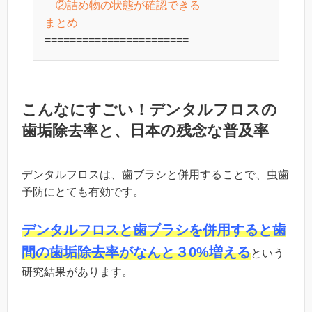
②詰め物の状態が確認できる
まとめ
====================
===
こんなにすごい！デンタルフロスの
歯垢除去率と、日本の残念な普及率
デンタルフロスは、歯ブラシと併用することで、虫歯
予防にとても有効です。
デンタルフロスと歯ブラシを併用すると歯
間の歯垢除去率がなんと３0%増える
という
研究結果があります。