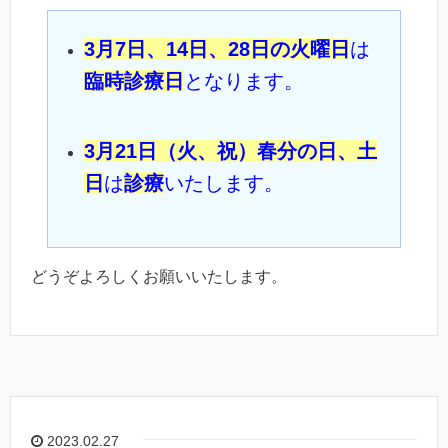
3月7日、14日、28日の火曜日
は
臨時診療日
となります。
3月21日（火、祝）春分の日、土
日
は
診療
いたします。
どうぞよろしくお願いいたします。
2023.02.27