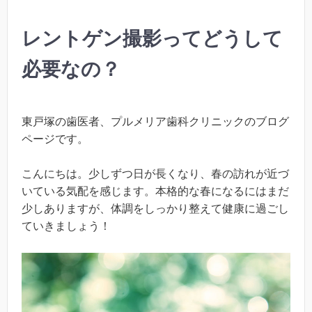
レントゲン撮影ってどうして
必要なの？
東戸塚の歯医者、プルメリア歯科クリニックのブログ
ページです。
こんにちは。少しずつ日が長くなり、春の訪れが近づ
いている気配を感じます。本格的な春になるにはまだ
少しありますが、体調をしっかり整えて健康に過ごし
ていきましょう！