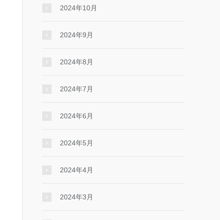
2024年10月
2024年9月
2024年8月
2024年7月
2024年6月
2024年5月
2024年4月
2024年3月