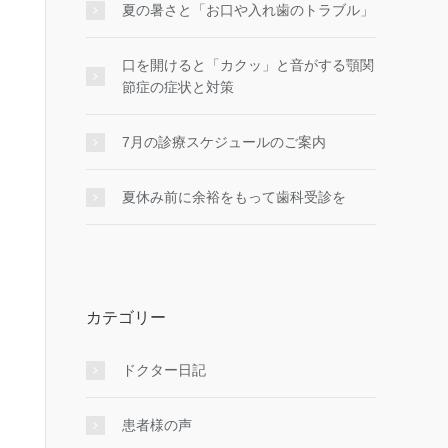
夏の暑さと「お口や入れ歯のトラブル」
口を開けると「カクッ」と音がする顎関
節症の症状と対策
7月の診療スケジュールのご案内
夏休み前に余裕をもって歯科受診を
カテゴリー
ドクター日記
患者様の声