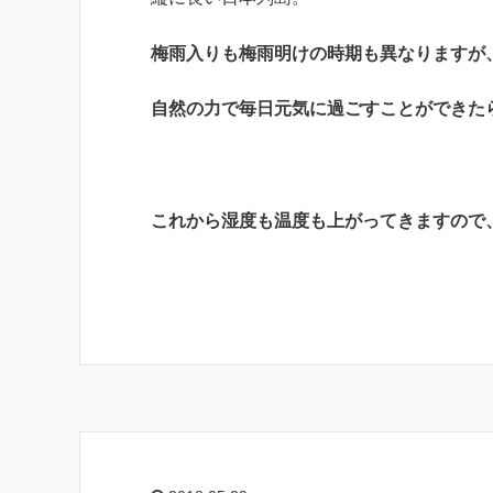
梅雨入りも梅雨明けの時期も異なりますが
自然の力で毎日元気に過ごすことができた
これから湿度も温度も上がってきますので