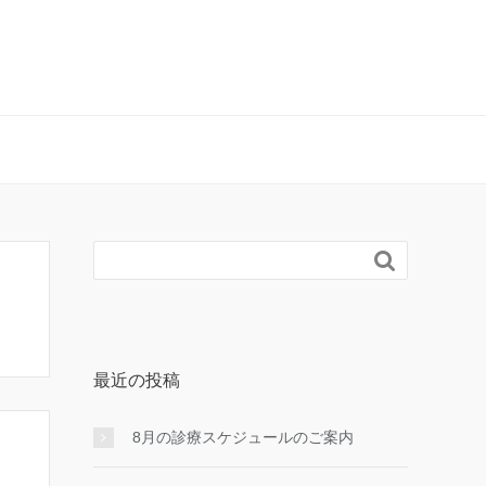

最近の投稿
8月の診療スケジュールのご案内