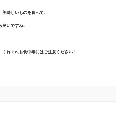
、美味しいものを食べて、
ら良いですね。
、くれぐれも食中毒にはご注意ください！