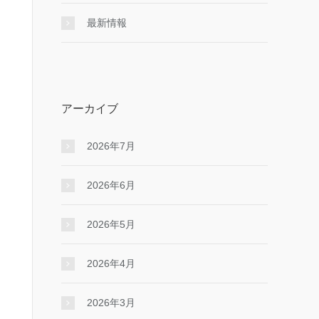
最新情報
アーカイブ
2026年7月
2026年6月
2026年5月
2026年4月
2026年3月