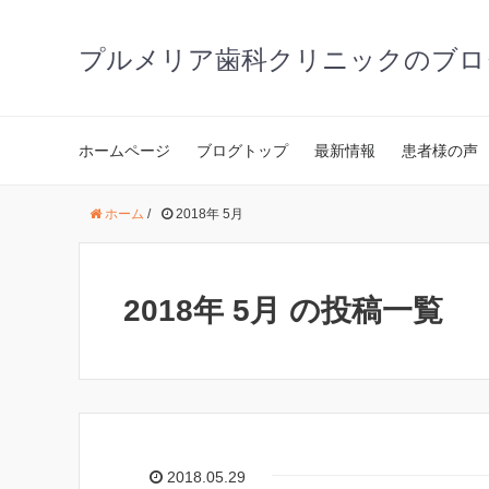
プルメリア歯科クリニックのブロ
ホームページ
ブログトップ
最新情報
患者様の声
ホーム
/
2018年 5月
2018年 5月 の投稿一覧
2018.05.29