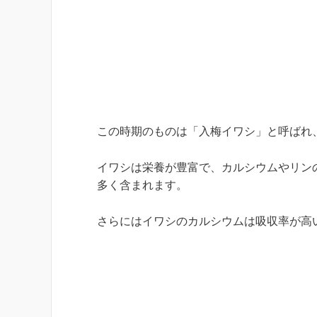
この時期のものは「入梅イワシ」と呼ばれ
イワシは栄養が豊富で、カルシウムやリン
多く含まれます。
さらにはイワシのカルシウムは吸収率が高