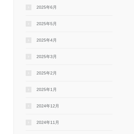
2025年6月
2025年5月
2025年4月
2025年3月
2025年2月
2025年1月
2024年12月
2024年11月