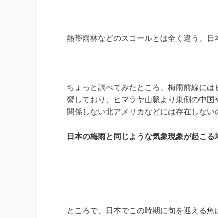
熱帯雨林などのスコールとは全く違う、日
ちょっと調べてみたところ、梅雨前線には
響しており、ヒマラヤ山脈より東側の中国
関係しない北アメリカなどには存在しない
日本の梅雨と同じような気象現象が起こる
ところで、日本でこの時期に旬を迎える魚