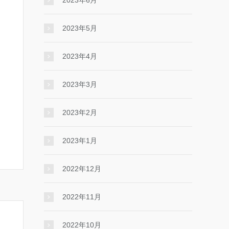
2023年6月
2023年5月
2023年4月
2023年3月
2023年2月
2023年1月
2022年12月
2022年11月
2022年10月