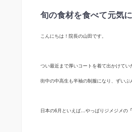
旬の食材を食べて元気
こんにちは！院長の山田です。
つい最近まで厚いコートを着て出かけてい
街中の中高生も半袖の制服になり、ずいぶ
日本の6月といえば…やっぱりジメジメの