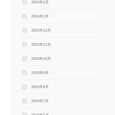
2024年2月
2024年1月
2023年12月
2023年11月
2023年10月
2023年9月
2023年8月
2023年7月