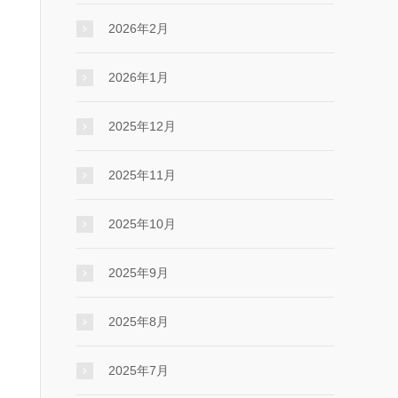
2026年2月
2026年1月
2025年12月
2025年11月
2025年10月
2025年9月
2025年8月
2025年7月