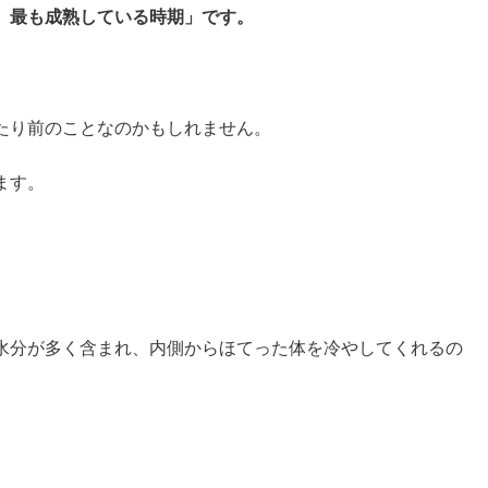
、最も成熟している時期」
です。
たり前のことなのかもしれません。
ます。
水分が多く含まれ、内側からほてった体を冷やしてくれるの