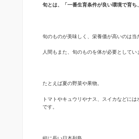
旬とは、
「一番生育条件が良い環境で育ち
旬のものが美味しく、栄養価が高いのは当
人間もまた、旬のものを体が必要としてい
たとえば夏の野菜や果物。
トマトやキュウリやナス、スイカなどには
です。
縦に長い日本列島。