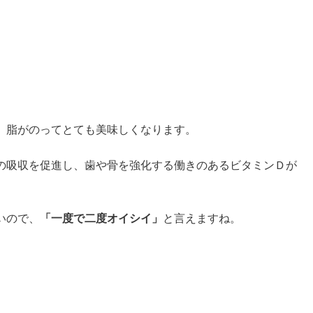
、脂がのってとても美味しくなります。
の吸収を促進し、歯や骨を強化する働きのあるビタミンＤが
いので、
「一度で二度オイシイ」
と言えますね。