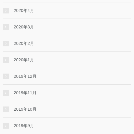
2020年4月
2020年3月
2020年2月
2020年1月
2019年12月
2019年11月
2019年10月
2019年9月