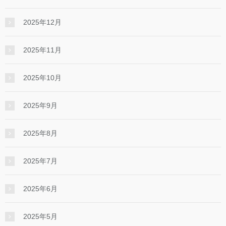
2025年12月
2025年11月
2025年10月
2025年9月
2025年8月
2025年7月
2025年6月
2025年5月