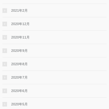
2021年2月
2020年12月
2020年11月
2020年9月
2020年8月
2020年7月
2020年6月
2020年5月