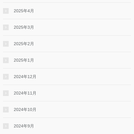
2025年4月
2025年3月
2025年2月
2025年1月
2024年12月
2024年11月
2024年10月
2024年9月