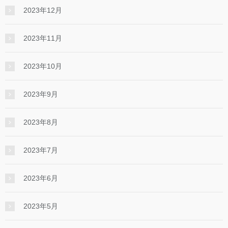
2023年12月
2023年11月
2023年10月
2023年9月
2023年8月
2023年7月
2023年6月
2023年5月