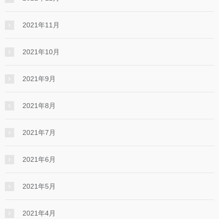
2021年11月
2021年10月
2021年9月
2021年8月
2021年7月
2021年6月
2021年5月
2021年4月