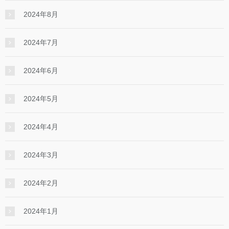
2024年8月
2024年7月
2024年6月
2024年5月
2024年4月
2024年3月
2024年2月
2024年1月