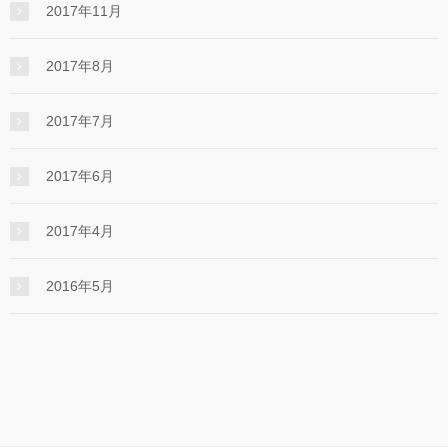
2017年11月
2017年8月
2017年7月
2017年6月
2017年4月
2016年5月