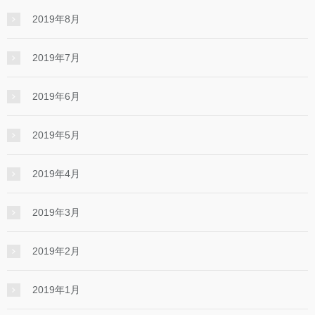
2019年8月
2019年7月
2019年6月
2019年5月
2019年4月
2019年3月
2019年2月
2019年1月