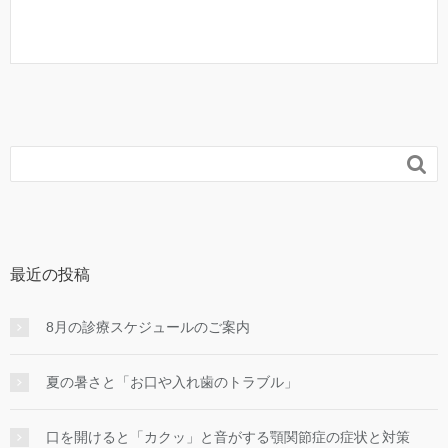

最近の投稿
8月の診療スケジュールのご案内
夏の暑さと「お口や入れ歯のトラブル」
口を開けると「カクッ」と音がする顎関節症の症状と対策