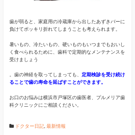
歯が弱ると、家庭用の冷蔵庫から出したあずきバーに
負けてポッキリ折れてしまうことも考えられます。
暑いもの、冷たいもの、硬いものもいつまでもおいし
く食べられるために、歯科で定期的なメンテナンスを
受けましょう
。歯の神経を取ってしまっても、
定期検診を受け続け
ることで歯の寿命を延ばすことができます。
お口のお悩みは横浜市戸塚区の歯医者、プルメリア歯
科クリニックにご相談ください。
ドクター日記
,
最新情報