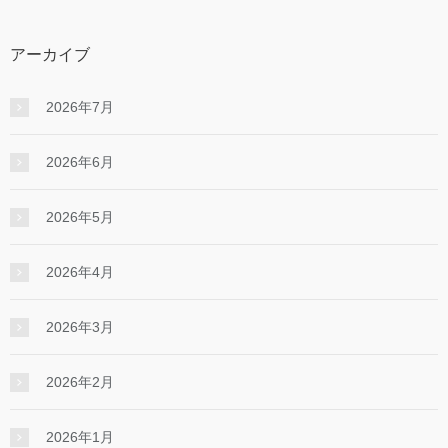
アーカイブ
2026年7月
2026年6月
2026年5月
2026年4月
2026年3月
2026年2月
2026年1月