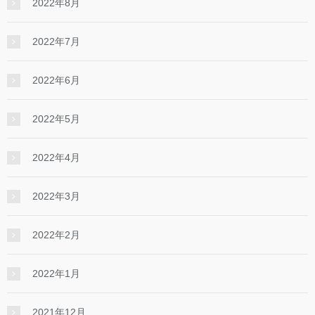
2022年8月
2022年7月
2022年6月
2022年5月
2022年4月
2022年3月
2022年2月
2022年1月
2021年12月