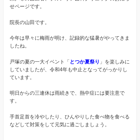
せページです。
院長の山田です。
今年は早々に梅雨が明け、記録的な猛暑がやってきま
したね。
戸塚の夏の一大イベント「
とつか夏祭り
」を楽しみに
していましたが、令和4年も中止となってがっかりし
ています。
明日からの三連休は雨続きで、熱中症には要注意で
す。
手首足首を冷やしたり、ひんやりした食べ物を食べる
などして対策をして元気に過ごしましょう。