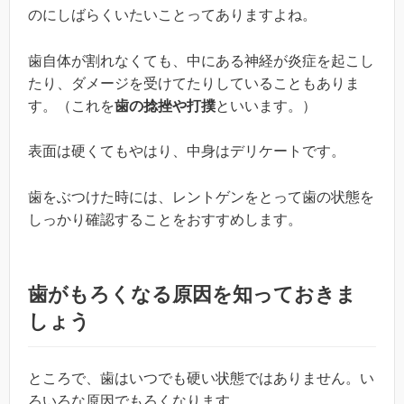
のにしばらくいたいことってありますよね。
歯自体が割れなくても、中にある神経が炎症を起こし
たり、ダメージを受けてたりしていることもありま
す。（これを
歯の捻挫や打撲
といいます。）
表面は硬くてもやはり、中身はデリケートです。
歯をぶつけた時には、レントゲンをとって歯の状態を
しっかり確認することをおすすめします。
歯がもろくなる原因を知っておきま
しょう
ところで、歯はいつでも硬い状態ではありません。い
ろいろな原因でもろくなります。