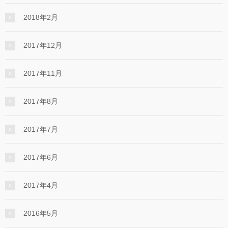
2018年2月
2017年12月
2017年11月
2017年8月
2017年7月
2017年6月
2017年4月
2016年5月