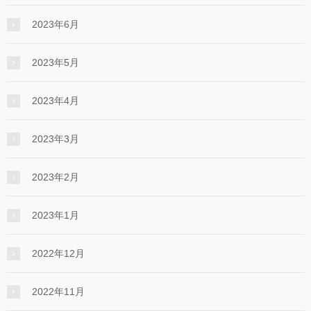
2023年6月
2023年5月
2023年4月
2023年3月
2023年2月
2023年1月
2022年12月
2022年11月