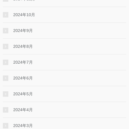
2024年10月
2024年9月
2024年8月
2024年7月
2024年6月
2024年5月
2024年4月
2024年3月