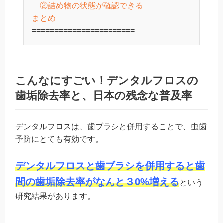
②詰め物の状態が確認できる
まとめ
====================
===
こんなにすごい！デンタルフロスの
歯垢除去率と、日本の残念な普及率
デンタルフロスは、歯ブラシと併用することで、虫歯
予防にとても有効です。
デンタルフロスと歯ブラシを併用すると歯
間の歯垢除去率がなんと３0%増える
という
研究結果があります。