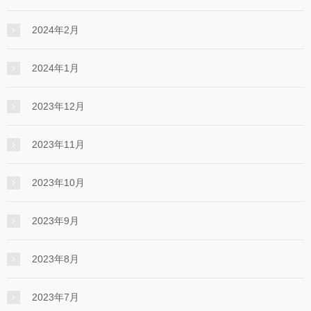
2024年2月
2024年1月
2023年12月
2023年11月
2023年10月
2023年9月
2023年8月
2023年7月