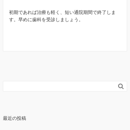
初期であれば治療も軽く、短い通院期間で終了しま
す。早めに歯科を受診しましょう。

最近の投稿