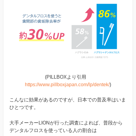
(PILLBOXより引用
https://www.pillboxjapan.com/lp/dentek/
)
こんなに効果があるのですが、日本での普及率はいま
ひとつです。
大手メーカーLIONが行った調査によれば、普段から
デンタルフロスを使っている人の割合は