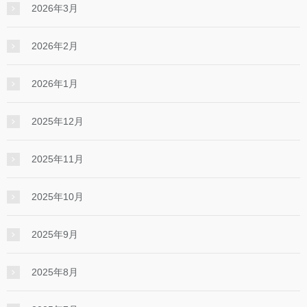
2026年3月
2026年2月
2026年1月
2025年12月
2025年11月
2025年10月
2025年9月
2025年8月