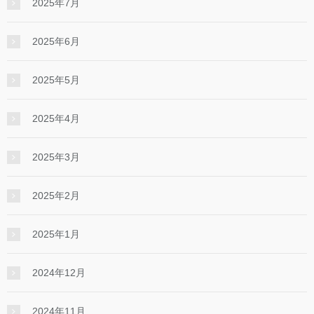
2025年7月
2025年6月
2025年5月
2025年4月
2025年3月
2025年2月
2025年1月
2024年12月
2024年11月