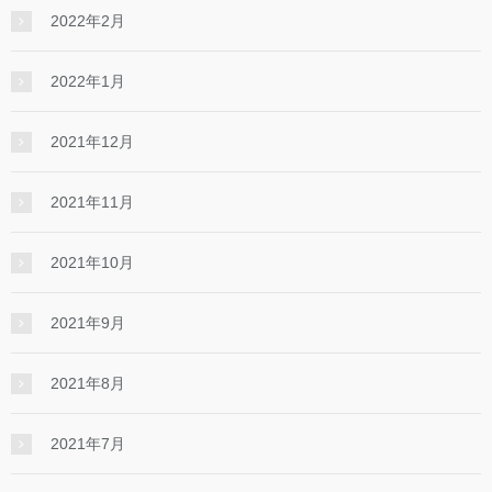
2022年2月
2022年1月
2021年12月
2021年11月
2021年10月
2021年9月
2021年8月
2021年7月