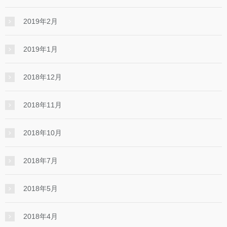
2019年2月
2019年1月
2018年12月
2018年11月
2018年10月
2018年7月
2018年5月
2018年4月