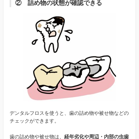
② 詰め物の状態が確認できる
デンタルフロスを使うと、歯の詰め物や被せ物などの
チェックができます。
歯の詰め物や被せ物は、
経年劣化や周辺・内部の虫歯