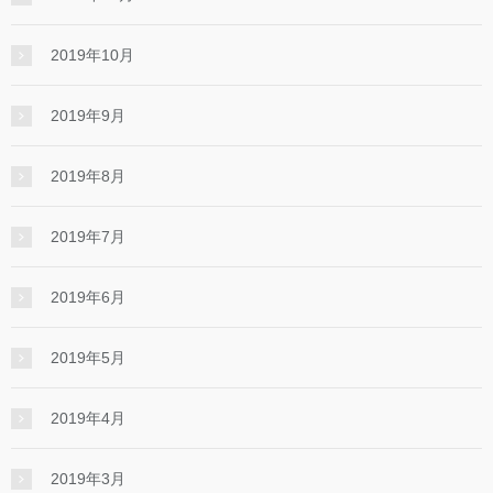
2019年10月
2019年9月
2019年8月
2019年7月
2019年6月
2019年5月
2019年4月
2019年3月