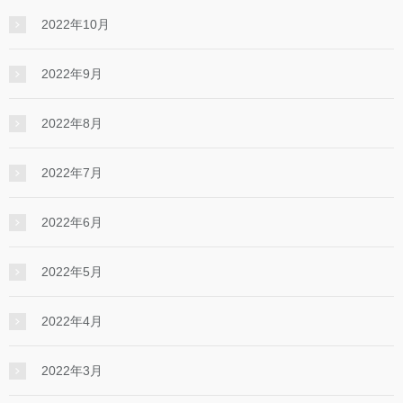
2022年10月
2022年9月
2022年8月
2022年7月
2022年6月
2022年5月
2022年4月
2022年3月