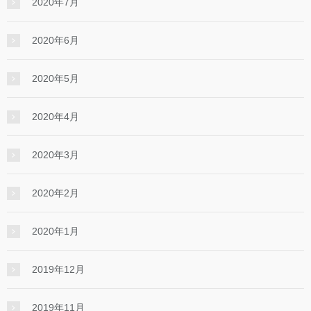
2020年7月
2020年6月
2020年5月
2020年4月
2020年3月
2020年2月
2020年1月
2019年12月
2019年11月