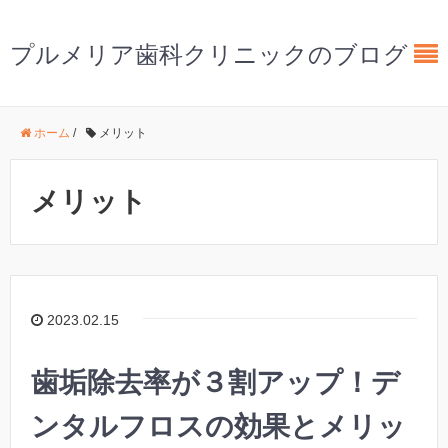
プルメリア歯科クリニックのブログ
ホーム
/
メリット
メリット
2023.02.15
歯垢除去率が３割アップ！デ
ンタルフロスの効果とメリッ