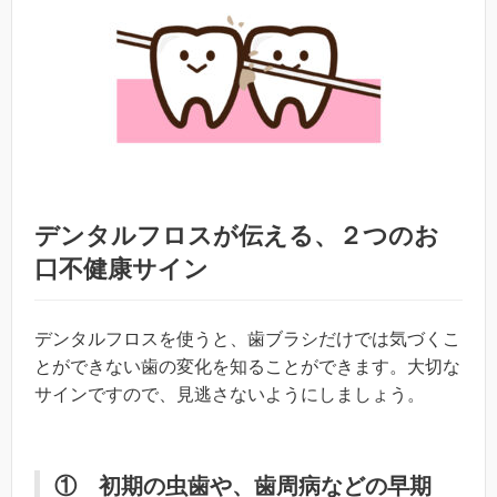
デンタルフロスが伝える、２つのお
口不健康サイン
デンタルフロスを使うと、歯ブラシだけでは気づくこ
とができない歯の変化を知ることができます。大切な
サインですので、
見逃さないようにしましょう。
① 初期の虫歯や、歯周病などの早期