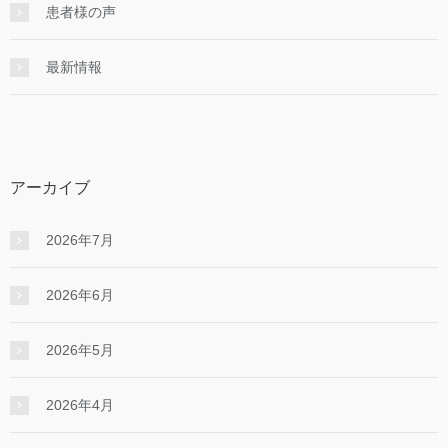
患者様の声
最新情報
アーカイブ
2026年7月
2026年6月
2026年5月
2026年4月