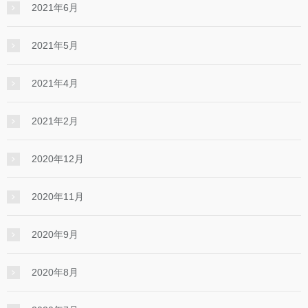
2021年6月
2021年5月
2021年4月
2021年2月
2020年12月
2020年11月
2020年9月
2020年8月