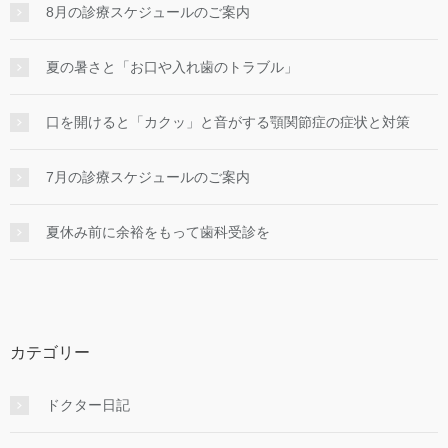
8月の診療スケジュールのご案内
夏の暑さと「お口や入れ歯のトラブル」
口を開けると「カクッ」と音がする顎関節症の症状と対策
7月の診療スケジュールのご案内
夏休み前に余裕をもって歯科受診を
カテゴリー
ドクター日記