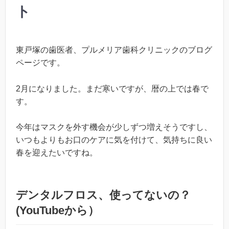
ト
東戸塚の歯医者、プルメリア歯科クリニックのブログ
ページです。
2月になりました。まだ寒いですが、暦の上では春で
す。
今年はマスクを外す機会が少しずつ増えそうですし、
いつもよりもお口のケアに気を付けて、気持ちに良い
春を迎えたいですね。
デンタルフロス、使ってないの？
(
YouTube
から）